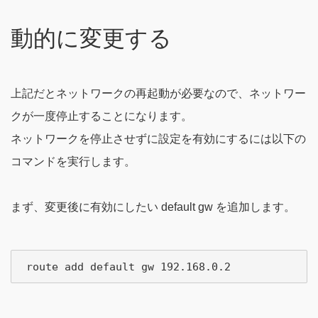
動的に変更する
上記だとネットワークの再起動が必要なので、ネットワー
クが一度停止することになります。
ネットワークを停止させずに設定を有効にするには以下の
コマンドを実行します。
まず、変更後に有効にしたい default gw を追加します。