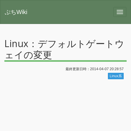
ぷちWiki
Linux：デフォルトゲートウ
ェイの変更
最終更新日時：2014-04-07 20:28:57
Linux系