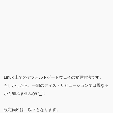
Linux 上でのデフォルトゲートウェイの変更方法です。
もしかしたら、一部のディストリビューションでは異なる
かも知れませんが(^_^;
設定箇所は、以下となります。