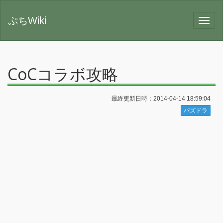
ぷちWiki
CoCコラボ攻略
最終更新日時：2014-04-14 18:59:04
パズドラ