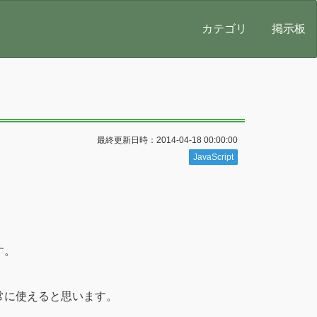
カテゴリ
掲示板
最終更新日時：2014-04-18 00:00:00
JavaScript
す。
常に使えると思います。