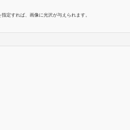
クラスを指定すれば、画像に光沢が与えられます。