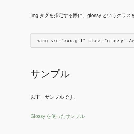
img タグを指定する際に、glossy という
サンプル
以下、サンプルです。
Glossy を使ったサンプル