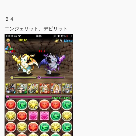
Ｂ４
エンジェリット、デビリット