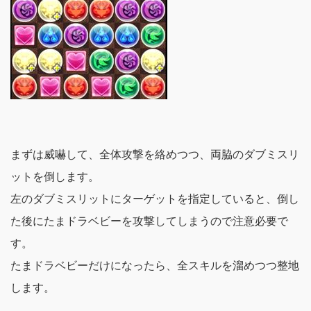
まずは威嚇して、全体攻撃を絡めつつ、両脇のダブミスリ
ットを倒します。
左のダブミスリットにターゲットを指定していると、倒し
た後にたまドラベビーを攻撃してしまうので注意必要で
す。
たまドラベビーだけになったら、全スキルを溜めつつ整地
します。