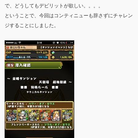
で、どうしてもデビリットが欲しい。。。。
ということで、今回はコンティニューも辞さずにチャレン
ジすることにしました。