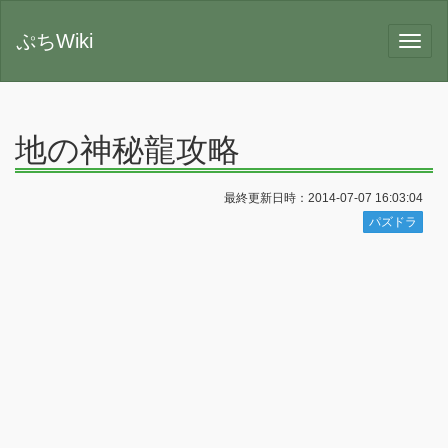
ぷちWiki
地の神秘龍攻略
最終更新日時：2014-07-07 16:03:04
パズドラ