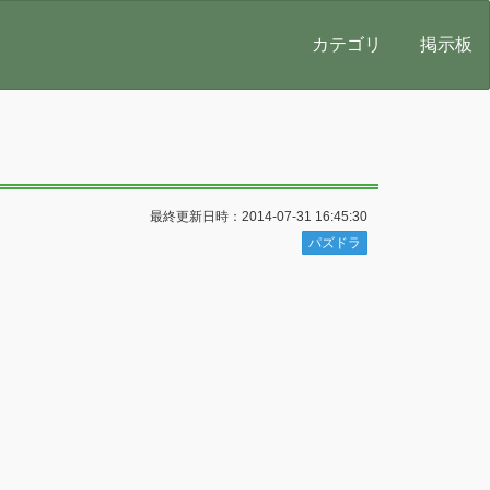
カテゴリ
掲示板
最終更新日時：2014-07-31 16:45:30
パズドラ