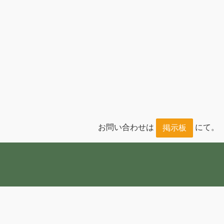
お問い合わせは
にて。
掲示板