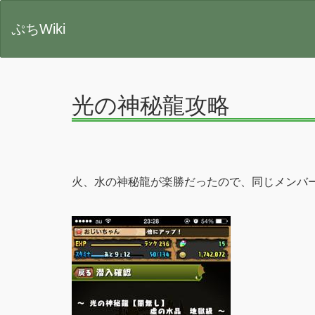
ぷちWiki
光の神秘龍攻略
火、水の神秘龍が楽勝だったので、同じメンバー