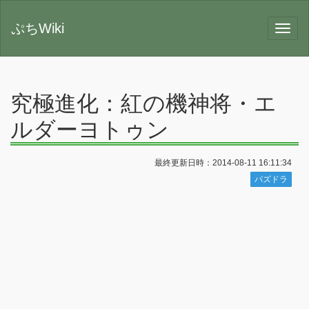
ぷちWiki
究極進化：紅の機神将・エ
ルダーヨトゥン
最終更新日時：2014-08-11 16:11:34
パズドラ