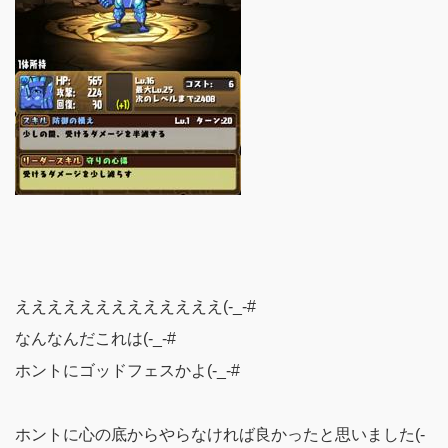
えええええええええええええ(-_-#
なんなんだこれは(-_-#
ホントにゴッドフェスかよ(-_-#
ホントに心の底からやらなければ良かったと思いました(-