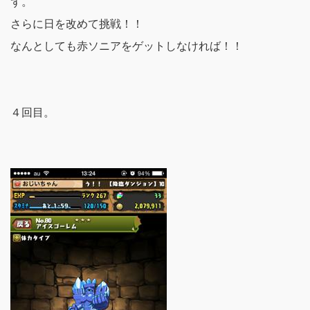
ず。
さらに日を改めて挑戦！！
なんとしても赤ソニアをゲットしなければ！！
４回目。