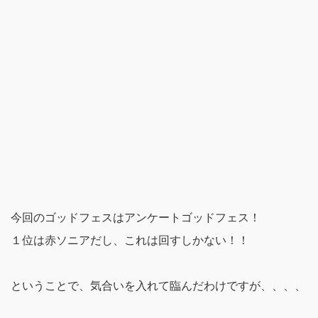
今回のゴッドフェスはアンケートゴッドフェス！
１位は赤ソニアだし、これは回すしかない！！
ということで、気合いを入れて臨んだわけですが、、、、