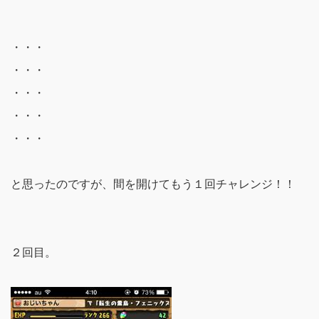
・・・
・・・
・・・
・・・
・・・
と思ったのですが、間を開けてもう１回チャレンジ！！
２回目。