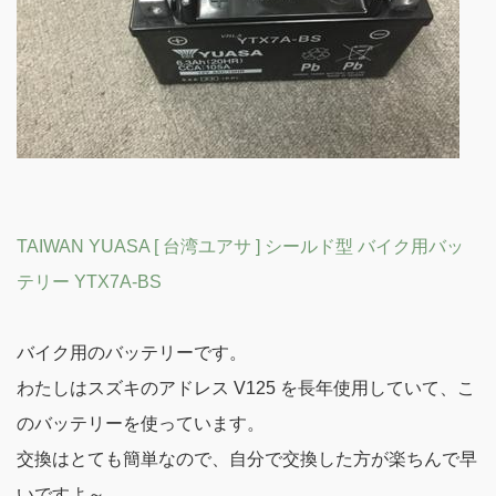
TAIWAN YUASA [ 台湾ユアサ ] シールド型 バイク用バッ
テリー YTX7A-BS
バイク用のバッテリーです。
わたしはスズキのアドレス V125 を長年使用していて、こ
のバッテリーを使っています。
交換はとても簡単なので、自分で交換した方が楽ちんで早
いですよ～