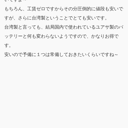
もちろん、工賃ゼロですからその分圧倒的に値段も安いで
すが、さらに台湾製ということでとても安いです。
台湾製と言っても、結局国内で使われているユアサ製のバ
ッテリーと何も変わらないようですので、かなりお得で
す。
安いので予備に１つは常備しておきたいくらいですね～