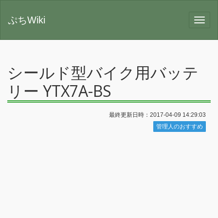
ぷちWiki
シールド型バイク用バッテ
リー YTX7A-BS
最終更新日時：2017-04-09 14:29:03
管理人のおすすめ