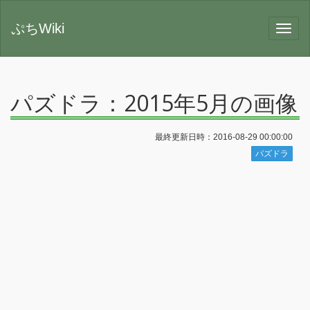
ぷちWiki
パズドラ：2015年5月の画像
最終更新日時：2016-08-29 00:00:00
パズドラ