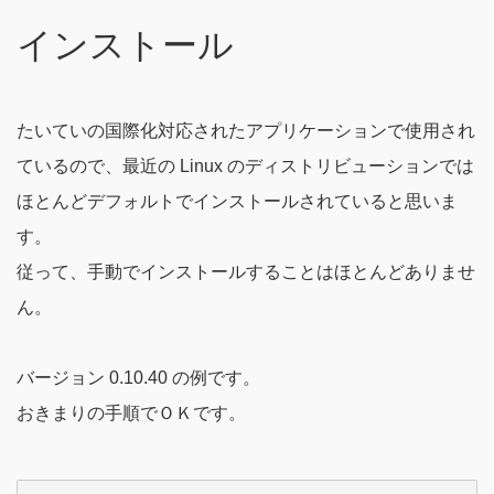
インストール
たいていの国際化対応されたアプリケーションで使用され
ているので、最近の Linux のディストリビューションでは
ほとんどデフォルトでインストールされていると思いま
す。
従って、手動でインストールすることはほとんどありませ
ん。
バージョン 0.10.40 の例です。
おきまりの手順でＯＫです。