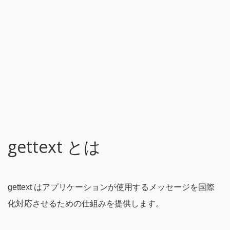
gettext とは
gettext はアプリケーションが使用するメッセージを国際
化対応させるための仕組みを提供します。