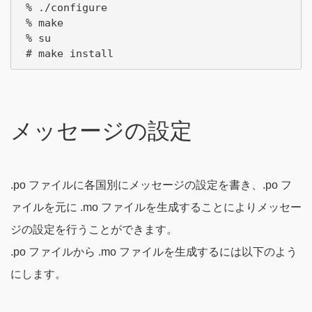
 % ./configure

 % make

 % su

メッセージの設定
.po ファイルに各国別にメッセージの設定を書き、.po フ
ァイルを元に .mo ファイルを生成することによりメッセー
ジの設定を行うことができます。
.po ファイルから .mo ファイルを生成するには以下のよう
にします。