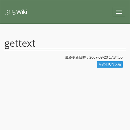
ぷちWiki
gettext
最終更新日時：2007-09-23 17:34:55
その他UNIX系