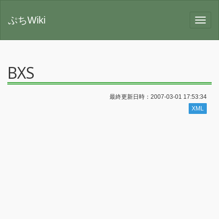
ぷちWiki
BXS
最終更新日時：2007-03-01 17:53:34
XML