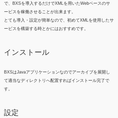
で、BXSを導入するだけでXMLを用いたWebベースのサ
ービスを稼働させることが出来ます。
とても導入・設定が簡単なので、初めてXMLを使用したサ
ービスを構築する時とかにはおすすめです。
インストール
BXSはJavaアプリケーションなのでアーカイブを展開し
て適当なディレクトリへ配置すればインストール完了で
す。
設定