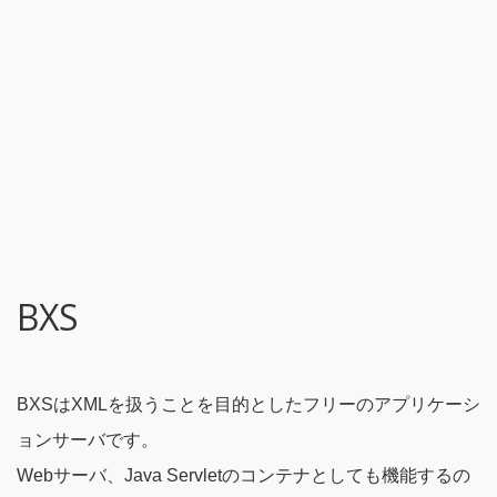
BXS
BXSはXMLを扱うことを目的としたフリーのアプリケーシ
ョンサーバです。
Webサーバ、Java Servletのコンテナとしても機能するの