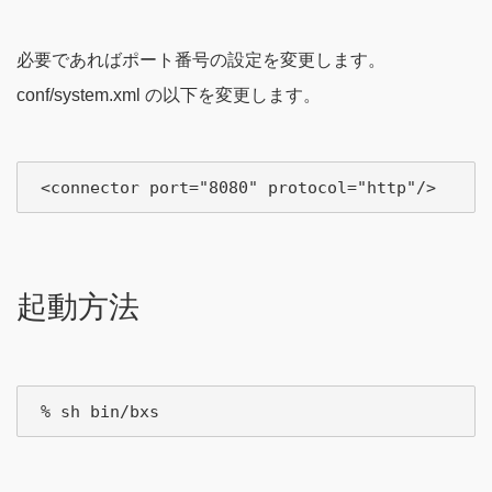
必要であればポート番号の設定を変更します。
conf/system.xml の以下を変更します。
起動方法