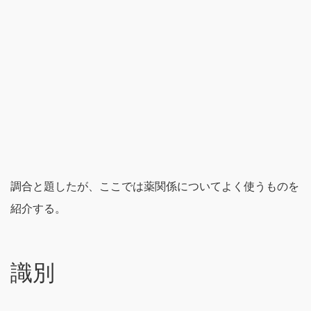
調合と題したが、ここでは薬関係についてよく使うものを
紹介する。
識別