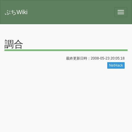
ぷちWiki
調合
最終更新日時：2008-05-23 20:05:18
NetHack