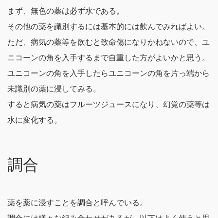
まず、無色の薬は必ず水である。
その他の薬を識別するには基本的には飲んでみればよい。
ただ、病気の薬等を飲むと致命傷になりかねないので、ユ
ニコーンの角を入手するまで自重した方がよいかと思う。
ユニコーンの角を入手したらユニコーンの角を片っ端から
未識別の薬に浸してみる。
すると病気の薬はフルーツジュースになり、幻覚の薬等は
水に変化する。
調合
薬を薬に浸すことを調合と呼んでいる。