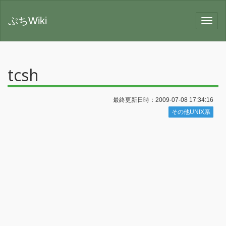
ぷちWiki
tcsh
最終更新日時：2009-07-08 17:34:16
その他UNIX系