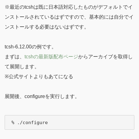
※最近のtcshは既に日本語対応したものがデフォルトでイ
ンストールされているはずですので、基本的には自分でイ
ンストールする必要はないはずです。
tcsh-6.12.00の例です。
まずは、
tcshの最新版配布ページ
からアーカイブを取得し
て展開します。
※公式サイトよりもあてになる
展開後、configureを実行します。