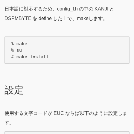
日本語に対応するため、config_f.h の中の KANJI と
DSPMBYTE を define した上で、makeします。
 % make

 % su

設定
使用する文字コードが EUC ならば以下のように設定しま
す。