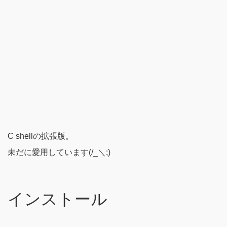
C shellの拡張版。
未だに愛用しています(/_＼;)
インストール