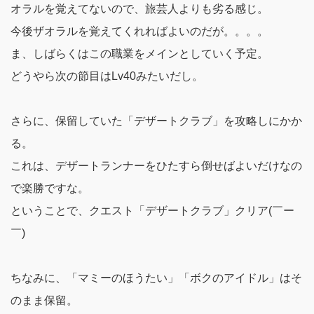
オラルを覚えてないので、旅芸人よりも劣る感じ。
今後ザオラルを覚えてくれればよいのだが。。。。
ま、しばらくはこの職業をメインとしていく予定。
どうやら次の節目はLv40みたいだし。
さらに、保留していた「デザートクラブ」を攻略しにかか
る。
これは、デザートランナーをひたすら倒せばよいだけなの
で楽勝ですな。
ということで、
クエスト「デザートクラブ」クリア(￣ー
￣)
ちなみに、「マミーのほうたい」「ボクのアイドル」はそ
のまま保留。