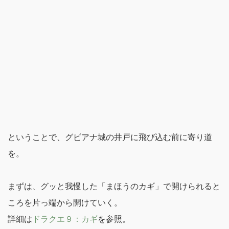
ということで、グビアナ城の井戸に飛び込む前に寄り道
を。
まずは、グッと我慢した「まほうのカギ」で開けられると
ころを片っ端から開けていく。
詳細は
ドラクエ９：カギ
を参照。