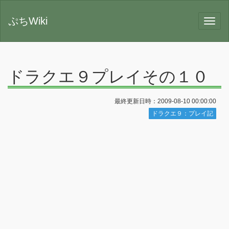
ぷちWiki
ドラクエ９プレイその１０
最終更新日時：2009-08-10 00:00:00
ドラクエ９：プレイ記