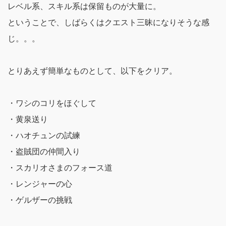
レベル系、スキル系は保留ものが大量に。
ということで、しばらくはクエスト三昧になりそうな感
じ。。。
とりあえず簡単なものとして、以下をクリア。
・ワシのコリをほぐして
・黄泉送り
・ハオチュンの試練
・盗賊団の仲間入り
・スカリオさまのフォース道
・レンジャーの心
・ゲルザーの挑戦