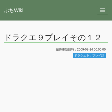
ぷちWiki
ドラクエ９プレイその１２
最終更新日時：2009-08-14 00:00:00
ドラクエ９：プレイ記