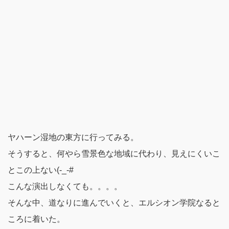
ヤハーン湿地の東方に行ってみる。
そうすると、何やら雪景色な地域に代わり、見えにくいこ
とこの上ない(-_-#
こんな演出しなくても。。。。
そんな中、道なりに進んでいくと、エルシオン学院なると
ころに着いた。