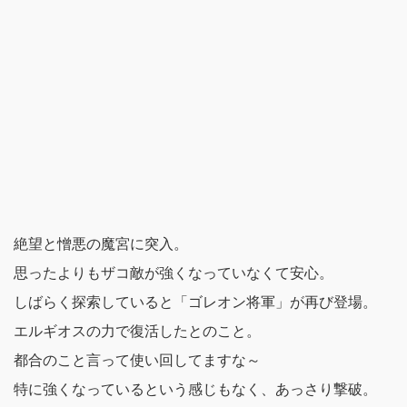
絶望と憎悪の魔宮に突入。
思ったよりもザコ敵が強くなっていなくて安心。
しばらく探索していると「ゴレオン将軍」が再び登場。
エルギオスの力で復活したとのこと。
都合のこと言って使い回してますな～
特に強くなっているという感じもなく、あっさり撃破。