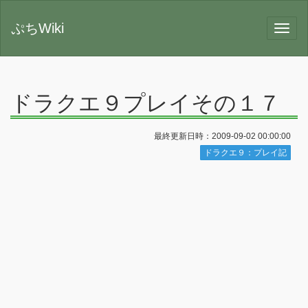
ぷちWiki
ドラクエ９プレイその１７
最終更新日時：2009-09-02 00:00:00
ドラクエ９：プレイ記