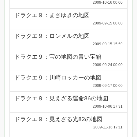
2009-10-16 00:00
ドラクエ９：まさゆきの地図
2009-09-15 00:00
ドラクエ９：ロンメルの地図
2009-09-15 15:59
ドラクエ９：宝の地図の青い宝箱
2009-09-24 00:00
ドラクエ９：川崎ロッカーの地図
2009-09-17 00:00
ドラクエ９：見えざる運命86の地図
2009-10-06 17:31
ドラクエ９：見えざる光82の地図
2009-11-16 17:11