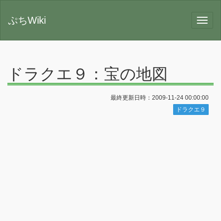
ぷちWiki
ドラクエ９：宝の地図
最終更新日時：2009-11-24 00:00:00
ドラクエ９