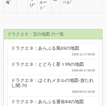
魂"
ルー
ベル"
び"
ト"
ドラクエ９：宝の地図 の一覧
ドラクエ９：あらぶる風69の地図
2009-11-17 00:00
ドラクエ９：とどろく星々99の地図
2009-09-17 00:00
ドラクエ９：はぐれメタルの地図-放たれ
し闇-70
2009-09-02 00:00
ドラクエ９：あらぶる運命84の地図