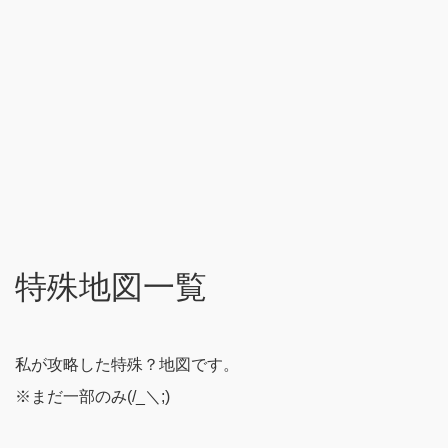
特殊地図一覧
私が攻略した特殊？地図です。
※まだ一部のみ(/_＼;)