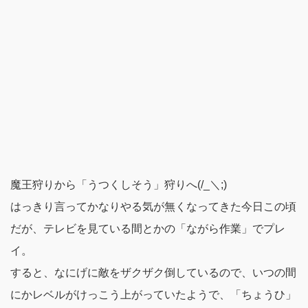
魔王狩りから「うつくしそう」狩りへ(/_＼;)
はっきり言ってかなりやる気が無くなってきた今日この頃
だが、テレビを見ている間とかの「ながら作業」でプレ
イ。
すると、なにげに敵をザクザク倒しているので、いつの間
にかレベルがけっこう上がっていたようで、
「ちょうひ」