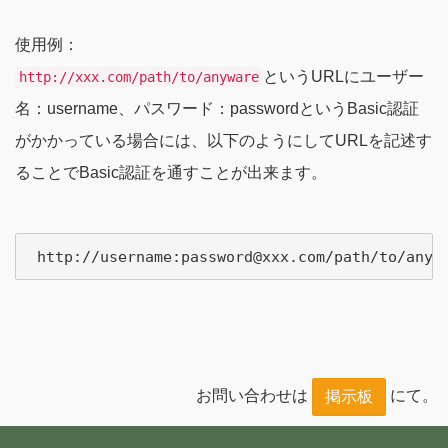
使用例：
というURLにユーザー
http://xxx.com/path/to/anyware
名：username、パスワード：passwordというBasic認証
がかかっている場合には、以下のようにしてURLを記述す
ることでBasic認証を通すことが出来ます。
お問い合わせは
にて。
掲示板