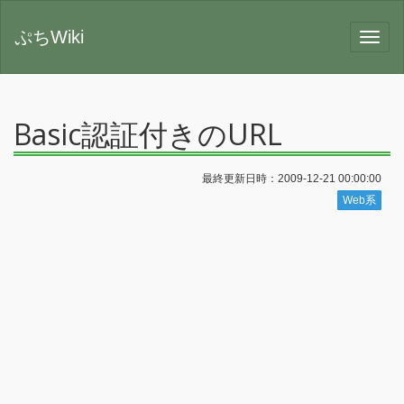
ぷちWiki
Basic認証付きのURL
最終更新日時：2009-12-21 00:00:00
Web系