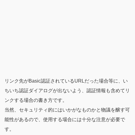
リンク先がBasic認証されているURLだった場合等に、い
ちいち認証ダイアログが出ないよう、認証情報も含めてリ
ンクする場合の書き方です。
当然、セキュリティ的にはいかがなものかと物議を醸す可
能性があるので、使用する場合には十分な注意が必要で
す。