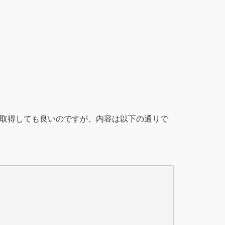
pt を取得しても良いのですが、内容は以下の通りで