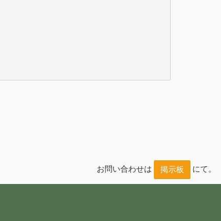
お問い合わせは
にて。
掲示板