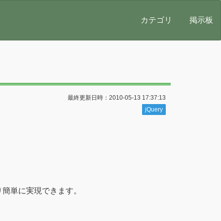
カテゴリ
掲示板
最終更新日時：2010-05-13 17:37:13
jQuery
により簡単に実現できます。