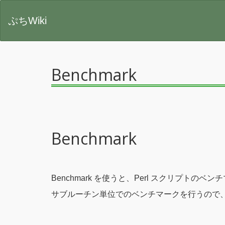
ぷちWiki
Benchmark
Benchmark
Benchmark を使うと、Perl スクリプト
サブルーチン単位でのベンチマークを行うので