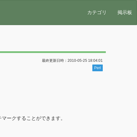
カテゴリ
掲示板
最終更新日時：2010-05-25 18:04:01
Perl
チマークすることができます。