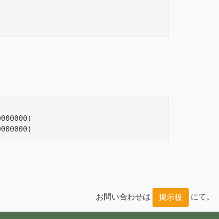
000000)

お問い合わせは
にて。
掲示板