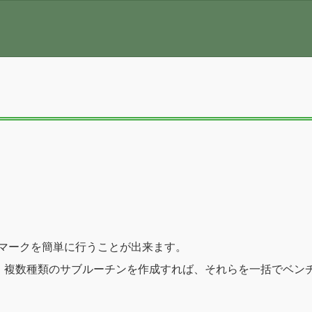
のベンチマークを簡単に行うことが出来ます。
、複数種類のサブルーチンを作成すれば、それらを一括でベン