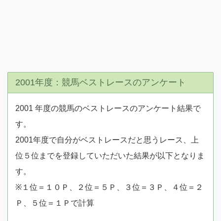
2001年度：競馬ベストレースのアンケート
2001 年度の競馬のベストレースのアンケート結果で
す。
2001年度で自分がベストレースだと思うレース、上
位５位までを登録していただいた結果が以下となりま
す。
※１位＝１０Ｐ、２位＝５Ｐ、３位＝３Ｐ、４位＝２
Ｐ、５位＝１Ｐで計算