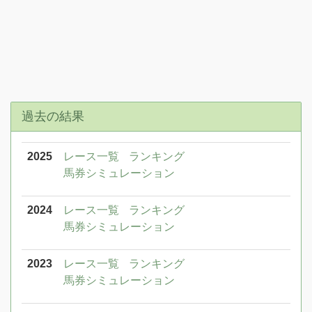
過去の結果
2025
レース一覧
ランキング
馬券シミュレーション
2024
レース一覧
ランキング
馬券シミュレーション
2023
レース一覧
ランキング
馬券シミュレーション