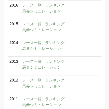
2016
レース一覧
ランキング
馬券シミュレーション
2015
レース一覧
ランキング
馬券シミュレーション
2014
レース一覧
ランキング
馬券シミュレーション
2013
レース一覧
ランキング
馬券シミュレーション
2012
レース一覧
ランキング
馬券シミュレーション
2011
レース一覧
ランキング
馬券シミュレーション