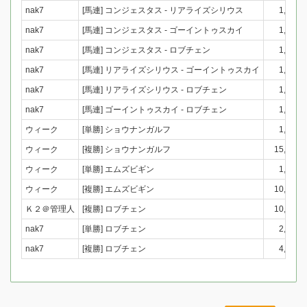
nak7
[馬連] コンジェスタス - リアライズシリウス
1,000
nak7
[馬連] コンジェスタス - ゴーイントゥスカイ
1,000
nak7
[馬連] コンジェスタス - ロブチェン
1,000
nak7
[馬連] リアライズシリウス - ゴーイントゥスカイ
1,000
nak7
[馬連] リアライズシリウス - ロブチェン
1,000
nak7
[馬連] ゴーイントゥスカイ - ロブチェン
1,000
ウィーク
[単勝] ショウナンガルフ
1,000
ウィーク
[複勝] ショウナンガルフ
15,000
ウィーク
[単勝] エムズビギン
1,000
ウィーク
[複勝] エムズビギン
10,000
Ｋ２＠管理人
[複勝] ロブチェン
10,000
nak7
[単勝] ロブチェン
2,000
nak7
[複勝] ロブチェン
4,000