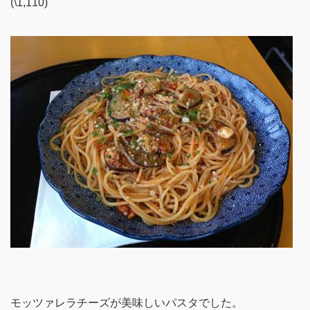
(\1,110)
モッツァレラチーズが美味しいパスタでした。