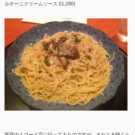
ルチーニクリームソース (\1,290)
新宿のミロード店に行ってみたのですが、まだ１８時くら