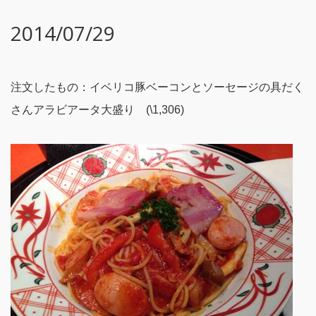
2014/07/29
注文したもの：イベリコ豚ベーコンとソーセージの具だく
さんアラビアータ大盛り (\1,306)