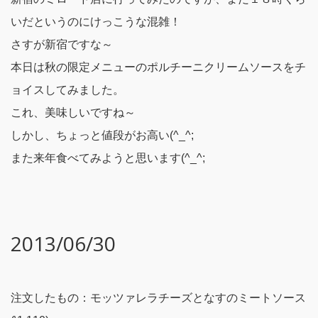
いだというのにけっこうな混雑！
さすが新宿ですな～
本日は秋の限定メニューのポルチーニクリームソースをチ
ョイスしてみました。
これ、美味しいですね～
しかし、ちょっと値段がお高い(^_^;
また来年食べてみようと思います(^_^;
2013/06/30
注文したもの：モッツァレラチーズとなすのミートソース