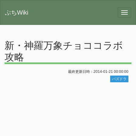
ぷちWiki
新・神羅万象チョココラボ
攻略
最終更新日時：2014-01-21 00:00:00
パズドラ