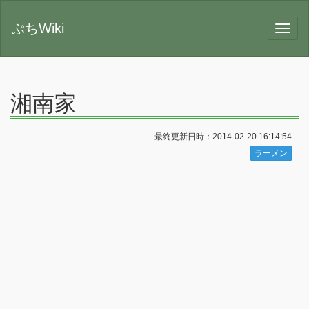
ぷちWiki
湘南家
最終更新日時：2014-02-20 16:14:54
ラーメン