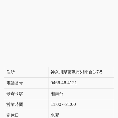
住所
神奈川県藤沢市湘南台1-7-5
電話番号
0466-46-4121
最寄り駅
湘南台
営業時間
11:00～21:00
定休日
水曜