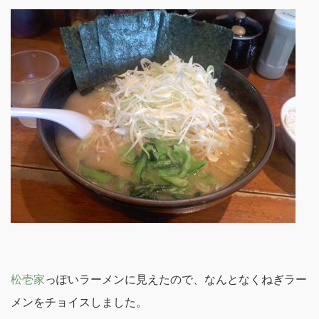
松壱家
っぽいラーメンに見えたので、なんとなくねぎラー
メンをチョイスしました。