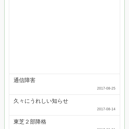
通信障害
2017-08-25
久々にうれしい知らせ
2017-08-14
東芝２部降格