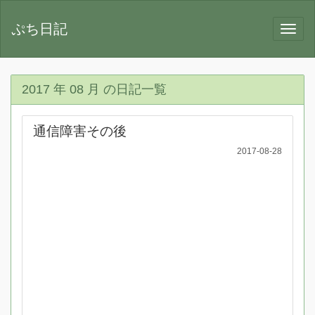
ぷち日記
2017 年 08 月 の日記一覧
通信障害その後
2017-08-28