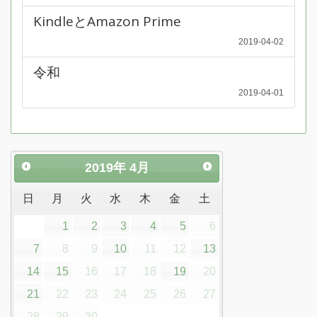
KindleとAmazon Prime
2019-04-02
令和
2019-04-01
2019
年
4月
日
月
火
水
木
金
土
1
2
3
4
5
6
7
8
9
10
11
12
13
14
15
16
17
18
19
20
21
22
23
24
25
26
27
28
29
30