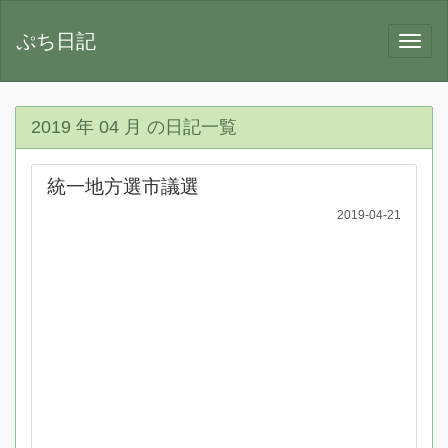
ぷち日記
2019 年 04 月 の日記一覧
統一地方選市議選
2019-04-21