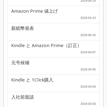
2019-04-14
Amazon Prime 値上げ
2019-04-13
新紙幣発表
2019-04-10
Kindle と Amazon Prime（訂正）
2019-04-07
元号候補
2019-04-05
Kindle と 1Click購入
2019-04-04
入社前面談
2019-04-03