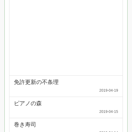
免許更新の不条理
2019-04-19
ピアノの森
2019-04-15
巻き寿司