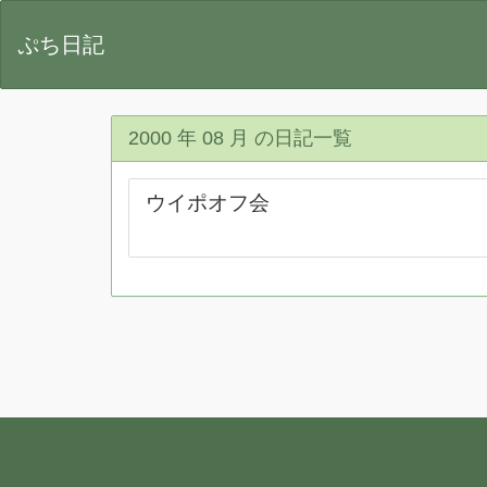
ぷち日記
2000 年 08 月 の日記一覧
ウイポオフ会