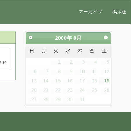
アーカイブ
掲示板
2000
年
8月
日
月
火
水
木
金
土
1
2
3
4
5
8-19
6
7
8
9
10
11
12
13
14
15
16
17
18
19
20
21
22
23
24
25
26
27
28
29
30
31