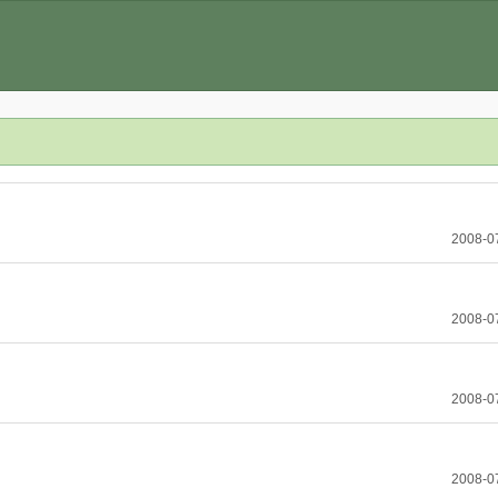
2008-0
2008-0
2008-0
2008-0