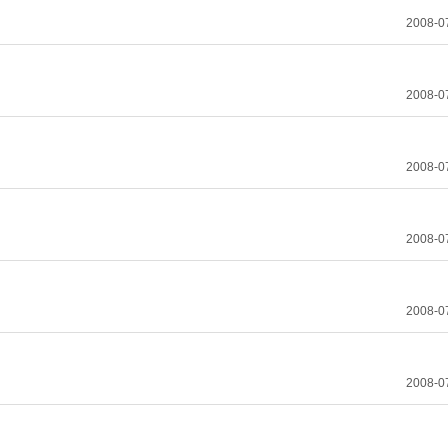
2008-0
2008-0
2008-0
2008-0
2008-0
2008-0