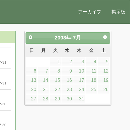
アーカイブ
掲示板
2008
年
7月
日
月
火
水
木
金
土
1
2
3
4
5
7-31
6
7
8
9
10
11
12
13
14
15
16
17
18
19
7-31
20
21
22
23
24
25
26
27
28
29
30
31
7-30
7-30