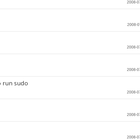
2008-0
2008-0
2008-0
2008-0
o run sudo
2008-0
2008-0
2008-0