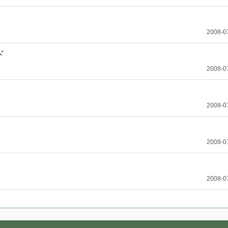
2008-0
ド
2008-0
2008-0
2008-0
2008-0