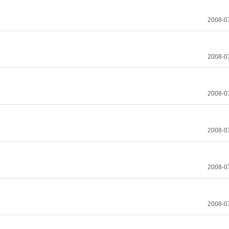
2008-0
2008-0
2008-0
2008-0
2008-0
2008-0