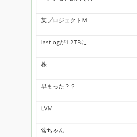
某プロジェクトＭ
lastlogが1.2TBに
株
早まった？？
LVM
盆ちゃん