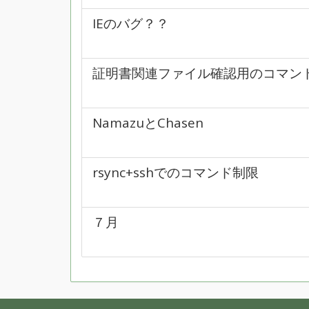
IEのバグ？？
証明書関連ファイル確認用のコマン
NamazuとChasen
rsync+sshでのコマンド制限
７月