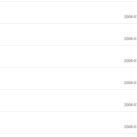
2008-0
2008-0
2008-0
2008-0
2008-0
2008-0