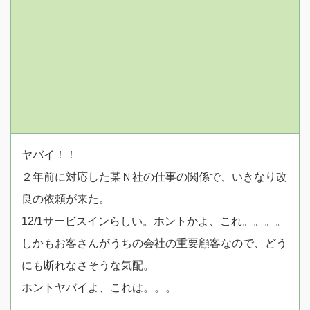
ヤバイ！！
２年前に対応した某Ｎ社の仕事の関係で、いきなり改
良の依頼が来た。
12/1サービスインらしい。ホントかよ、これ。。。。
しかもお客さんがうちの会社の重要顧客なので、どう
にも断れなさそうな気配。
ホントヤバイよ、これは。。。