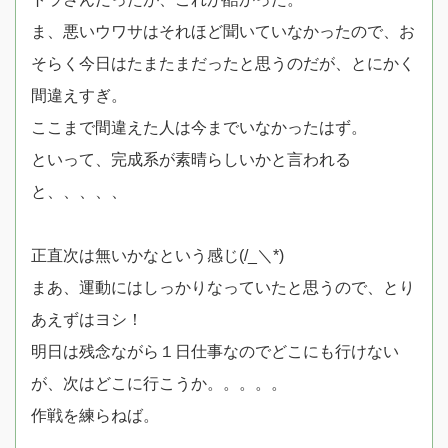
ま、悪いウワサはそれほど聞いていなかったので、お
そらく今日はたまたまだったと思うのだが、とにかく
間違えすぎ。
ここまで間違えた人は今までいなかったはず。
といって、完成系が素晴らしいかと言われる
と、、、、、
正直次は無いかなという感じ(/_＼*)
まあ、運動にはしっかりなっていたと思うので、とり
あえずはヨシ！
明日は残念ながら１日仕事なのでどこにも行けない
が、次はどこに行こうか。。。。。
作戦を練らねば。