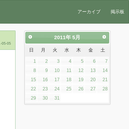
アーカイブ
掲示板
2011
年
5月
-05-05
日
月
火
水
木
金
土
1
2
3
4
5
6
7
8
9
10
11
12
13
14
15
16
17
18
19
20
21
22
23
24
25
26
27
28
29
30
31