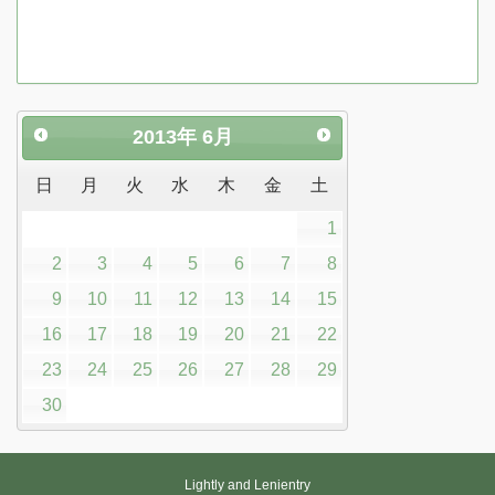
2013
年
6月
日
月
火
水
木
金
土
1
2
3
4
5
6
7
8
9
10
11
12
13
14
15
16
17
18
19
20
21
22
23
24
25
26
27
28
29
30
Lightly and Lenientry