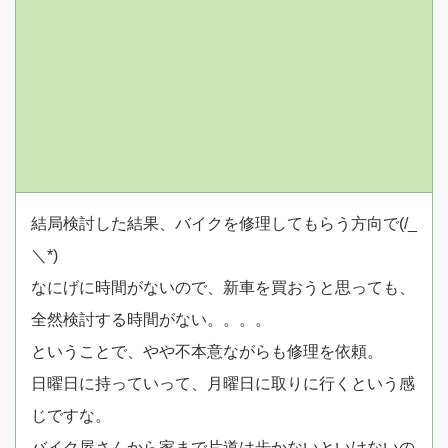
結局検討した結果、バイクを修理してもらう方向で(/_
＼*)
なにげに時間がないので、新車を買おうと思っても、
全然検討する時間がない。。。。
ということで、やや不本意ながらも修理を依頼。
日曜日に持っていって、月曜日に取りに行くという感
じですな。
バイク屋さんから家まで片道は歩かないといけないの