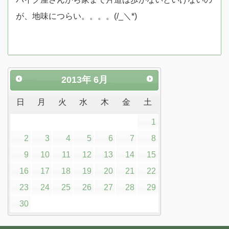
が、地味につらい。。。。(/_＼*)
2013
年
6月
日
月
火
水
木
金
土
1
2
3
4
5
6
7
8
9
10
11
12
13
14
15
16
17
18
19
20
21
22
23
24
25
26
27
28
29
30