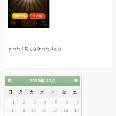
まったく使えなかったけどな！
2013
年
12月
日
月
火
水
木
金
土
1
2
3
4
5
6
7
8
9
10
11
12
13
14