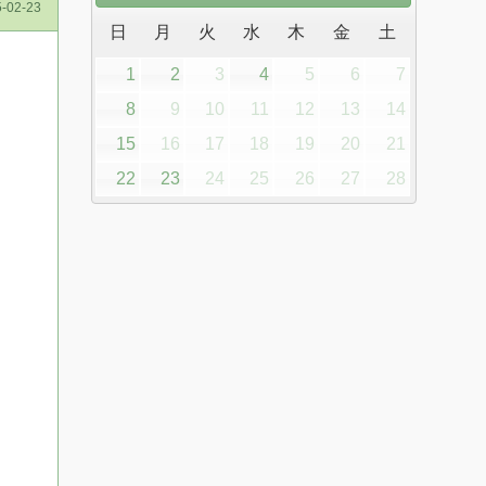
-02-23
日
月
火
水
木
金
土
1
2
3
4
5
6
7
8
9
10
11
12
13
14
15
16
17
18
19
20
21
22
23
24
25
26
27
28