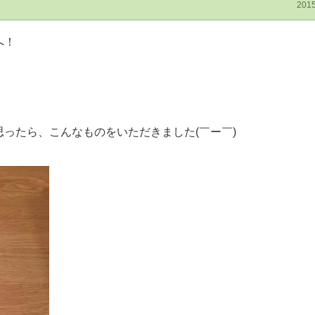
2015
へ！
ったら、こんなものをいただきました(￣ー￣)