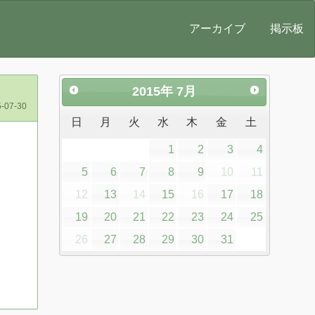
アーカイブ
掲示板
2015
年
7月
-07-30
日
月
火
水
木
金
土
1
2
3
4
5
6
7
8
9
10
11
12
13
14
15
16
17
18
19
20
21
22
23
24
25
26
27
28
29
30
31