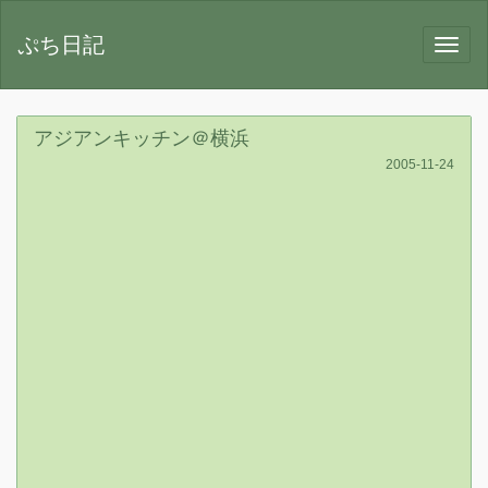
ぷち日記
アジアンキッチン＠横浜
2005-11-24