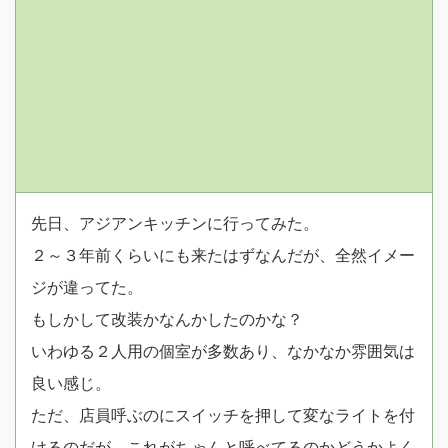
先日、アジアンキッチンに行ってみた。
２～３年前くらいにも来たはずなんだが、全然イメー
ジが違ってた。
もしかして改装かなんかしたのかな？
いわゆる２人用の個室が多数あり、なかなか雰囲気は
良い感じ。
ただ、店員呼ぶのにスイッチを押して変なライトを付
けるのだが、これがちゃんと呼べてるのかどうかよく