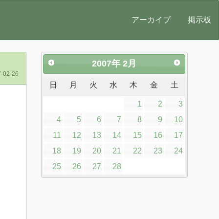
アーカイブ
掲示板
2007
年
2月
-02-26
日
月
火
水
木
金
土
1
2
3
4
5
6
7
8
9
10
11
12
13
14
15
16
17
18
19
20
21
22
23
24
25
26
27
28