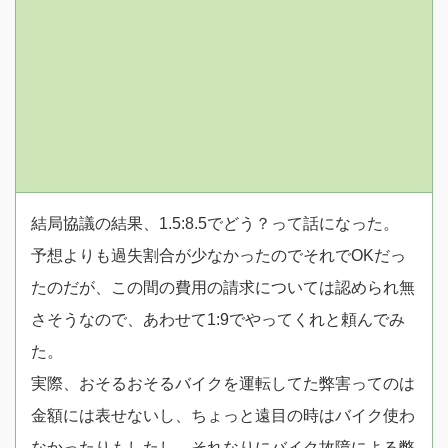
結局協議の結果、1.5:8.5でどう？って話になった。
予想よりも過失割合が少なかったのでそれでOKだっ
たのだが、この間の費用の請求については認められ無
さそうなので、あわせて1:9でやってくれと頼んでみ
た。
実際、おそるおそるバイクを運転してた弊害ってのは
金額には表せないし、ちょっと遠目の時はバイク使わ
なかったりもしたし、それなりにバイク故障による弊